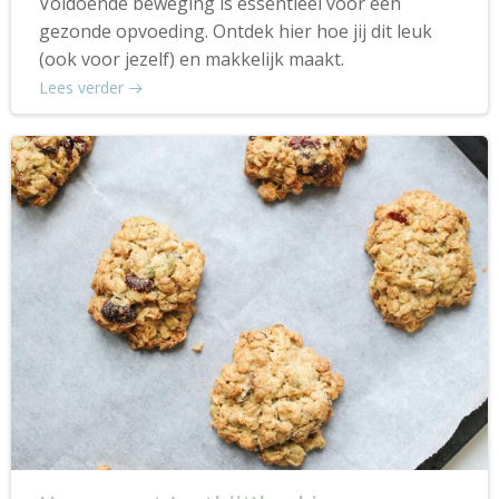
Voldoende beweging is essentieel voor een
gezonde opvoeding. Ontdek hier hoe jij dit leuk
(ook voor jezelf) en makkelijk maakt.
Lees verder