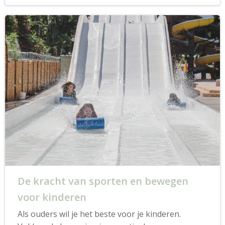
De kracht van sporten en bewegen
voor kinderen
Als ouders wil je het beste voor je kinderen.