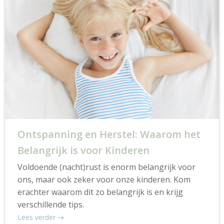
Ontspanning en Herstel: Waarom het
Belangrijk is voor Kinderen
Voldoende (nacht)rust is enorm belangrijk voor
ons, maar ook zeker voor onze kinderen. Kom
erachter waarom dit zo belangrijk is en krijg
verschillende tips.
Lees verder