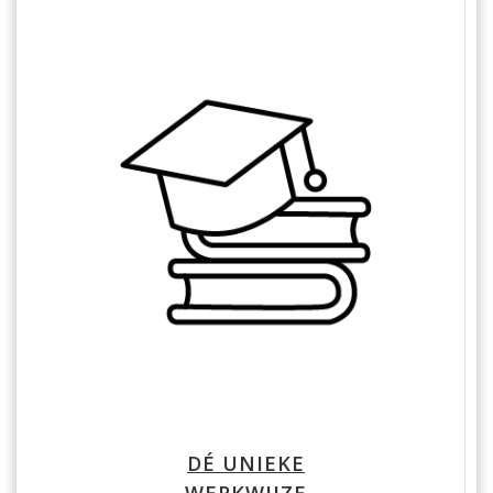
DÉ UNIEKE
WERKWIJZE