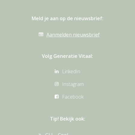
Meld je aan op de nieuwsbrief:
Aanmelden nieuwsbrief
Volg Generatie Vitaal:
LinkedIn
Instagram
Facebook
Tip! Bekijk ook:
GLI – CooL