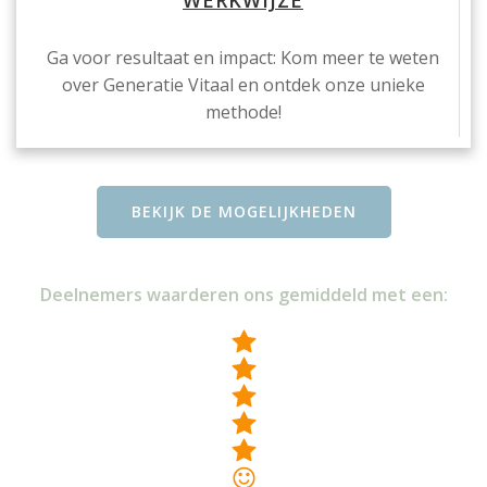
Ga voor resultaat en impact: Kom meer te weten
over Generatie Vitaal en ontdek onze unieke
methode!
BEKIJK DE MOGELIJKHEDEN
Deelnemers waarderen ons gemiddeld met een: