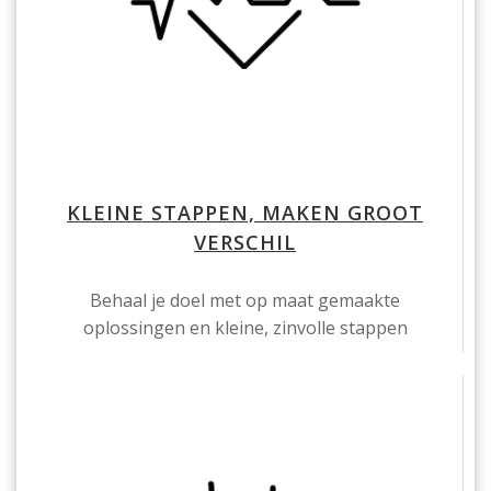
KLEINE STAPPEN, MAKEN GROOT
VERSCHIL
Behaal je doel met op maat gemaakte
oplossingen en kleine, zinvolle stappen