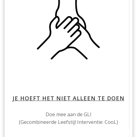
JE HOEFT HET NIET ALLEEN TE DOEN
Doe mee aan de GLI
(Gecombineerde Leefstijl Interventie: CooL)