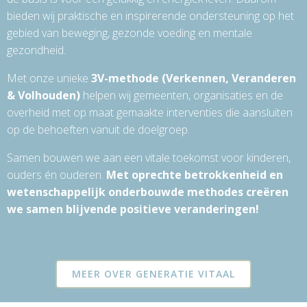
bieden wij praktische en inspirerende ondersteuning op het
gebied van beweging, gezonde voeding en mentale
gezondheid.
Met onze unieke
3V-methode (Verkennen, Veranderen
& Volhouden)
helpen wij gemeenten, organisaties en de
overheid met op maat gemaakte interventies die aansluiten
op de behoeften vanuit de doelgroep.
Samen bouwen we aan een vitale toekomst voor kinderen,
ouders én ouderen.
Met oprechte betrokkenheid en
wetenschappelijk onderbouwde methodes creëren
we samen blijvende positieve veranderingen!
MEER OVER GENERATIE VITAAL