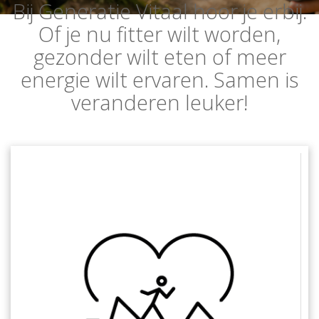
Bij Generatie Vitaal hoor je erbij.
Of je nu fitter wilt worden,
gezonder wilt eten of meer
energie wilt ervaren. Samen is
veranderen leuker!