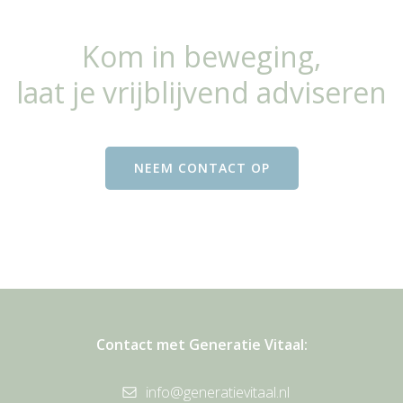
Kom in beweging,
laat je vrijblijvend adviseren
NEEM CONTACT OP
Contact met Generatie Vitaal:
info@generatievitaal.nl