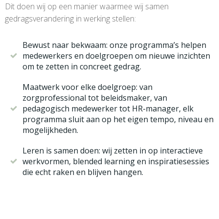
Dit doen wij op een manier waarmee wij samen
gedragsverandering in werking stellen:
Bewust naar bekwaam: onze programma’s helpen
medewerkers en doelgroepen om nieuwe inzichten
om te zetten in concreet gedrag.
Maatwerk voor elke doelgroep: van
zorgprofessional tot beleidsmaker, van
pedagogisch medewerker tot HR-manager, elk
programma sluit aan op het eigen tempo, niveau en
mogelijkheden.
Leren is samen doen: wij zetten in op interactieve
werkvormen, blended learning en inspiratiesessies
die echt raken en blijven hangen.