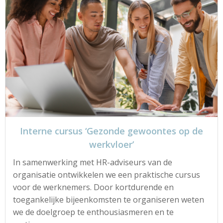
Interne cursus ‘Gezonde gewoontes op de
werkvloer’
In samenwerking met HR-adviseurs van de
organisatie ontwikkelen we een praktische cursus
voor de werknemers. Door kortdurende en
toegankelijke bijeenkomsten te organiseren weten
we de doelgroep te enthousiasmeren en te