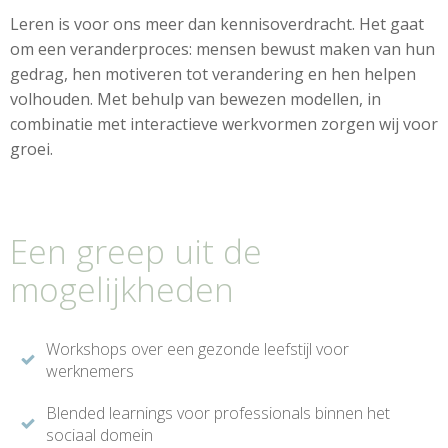
Leren is voor ons meer dan kennisoverdracht. Het gaat
om een veranderproces: mensen bewust maken van hun
gedrag, hen motiveren tot verandering en hen helpen
volhouden. Met behulp van bewezen modellen, in
combinatie met interactieve werkvormen zorgen wij voor
groei.
Een greep uit de
mogelijkheden
Workshops over een gezonde leefstijl voor
werknemers
Blended learnings voor professionals binnen het
sociaal domein