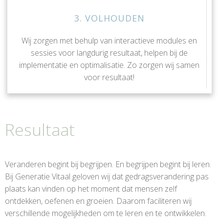
3. VOLHOUDEN
Wij zorgen met behulp van interactieve modules en
sessies voor langdurig resultaat, helpen bij de
implementatie en optimalisatie. Zo zorgen wij samen
voor resultaat!
Resultaat
Veranderen begint bij begrijpen. En begrijpen begint bij leren.
Bij Generatie Vitaal geloven wij dat gedragsverandering pas
plaats kan vinden op het moment dat mensen zelf
ontdekken, oefenen en groeien. Daarom faciliteren wij
verschillende mogelijkheden om te leren en te ontwikkelen.