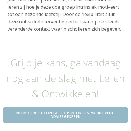
leren zij hoe je deze doelgroep intrinsiek motiveert
tot een gezonde leefstijl. Door de flexibiliteit sluit
deze ontwikkelinterventie perfect aan op de steeds
veranderde context waarin scholieren zich begeven.
Grijp je kans, ga vandaag
nog aan de slag met Leren
& Ontwikkelen!
NEEM GERUST CONTACT OP VOOR EEN VRIJBLIJVEND
ADVIESGESPREK