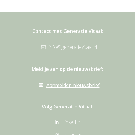
Contact met Generatie Vitaal:
info@generatievitaal.nl
Meld je aan op de nieuwsbrief:
Aanmelden nieuwsbrief
Volg Generatie Vitaal:
LinkedIn
Instagram