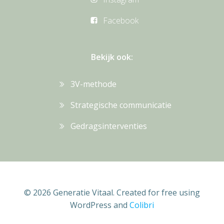
Facebook
Bekijk ook:
3V-methode
Strategische communicatie
Gedragsinterventies
© 2026 Generatie Vitaal. Created for free using
WordPress and
Colibri