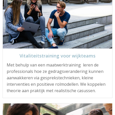
Vitaliteitstraining voor wijkteams
Met behulp van een maatwerktraining leren de
professionals hoe ze gedragsverandering kunnen
aanwakkeren via gesprekstechnieken, kleine
interventies en positieve rolmodellen. We koppelen
theorie aan praktijk met realistische casussen.